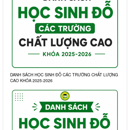
DANH SÁCH HỌC SINH ĐỖ CÁC TRƯỜNG CHẤT LƯỢNG
CAO KHÓA 2025-2026