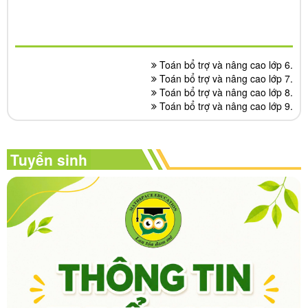
Toán bổ trợ và nâng cao lớp 6.
Toán bổ trợ và nâng cao lớp 7.
Toán bổ trợ và nâng cao lớp 8.
Toán bổ trợ và nâng cao lớp 9.
Tuyển sinh