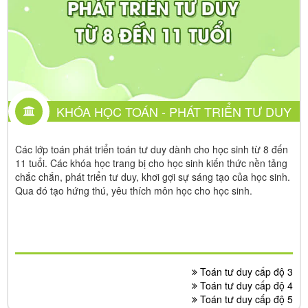
KHÓA HỌC TOÁN - PHÁT TRIỂN TƯ DUY
Các lớp toán phát triển toán tư duy dành cho học sinh từ 8 đến
11 tuổi. Các khóa học trang bị cho học sinh kiến thức nền tảng
chắc chắn, phát triển tư duy, khơi gợi sự sáng tạo của học sinh.
Qua đó tạo hứng thú, yêu thích môn học cho học sinh.
Toán tư duy cấp độ 3
Toán tư duy cấp độ 4
Toán tư duy cấp độ 5