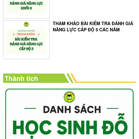
THAM KHẢO BÀI KIỂM TRA ĐÁNH GIÁ
NĂNG LỰC CẤP ĐỘ 5 CÁC NĂM
Thành tích