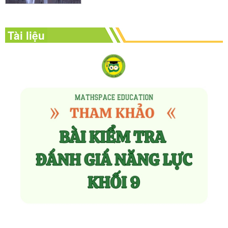
Tài liệu