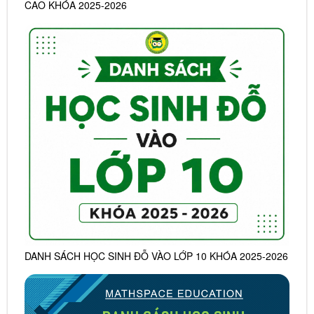
CAO KHÓA 2025-2026
DANH SÁCH HỌC SINH ĐỖ VÀO LỚP 10 KHÓA 2025-2026