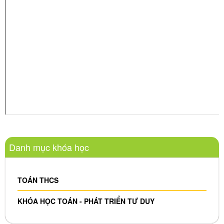
Danh mục khóa học
TOÁN THCS
KHÓA HỌC TOÁN - PHÁT TRIỂN TƯ DUY