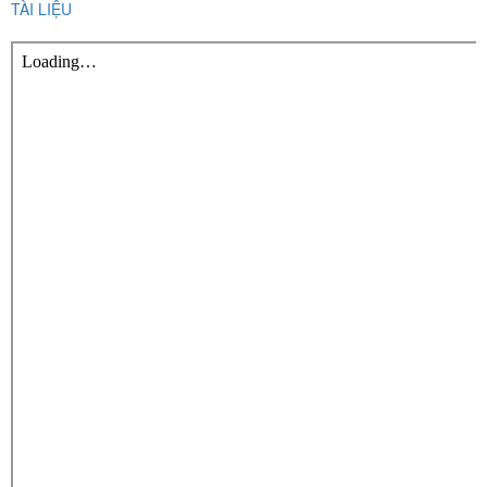
TÀI LIỆU