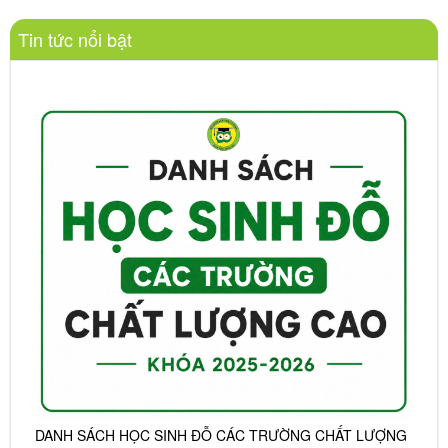
Tin tức nổi bật
DANH SÁCH HỌC SINH ĐỖ CÁC TRƯỜNG CHẤT LƯỢNG