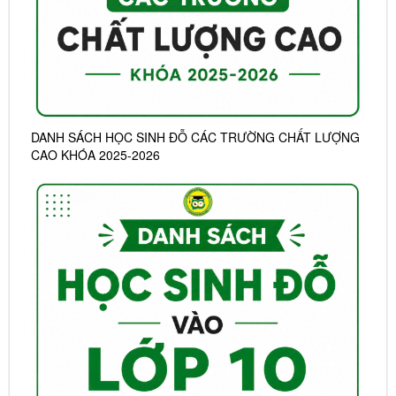
DANH SÁCH HỌC SINH ĐỖ CÁC TRƯỜNG CHẤT LƯỢNG
CAO KHÓA 2025-2026