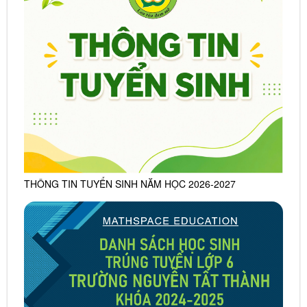
THÔNG TIN TUYỂN SINH NĂM HỌC 2026-2027